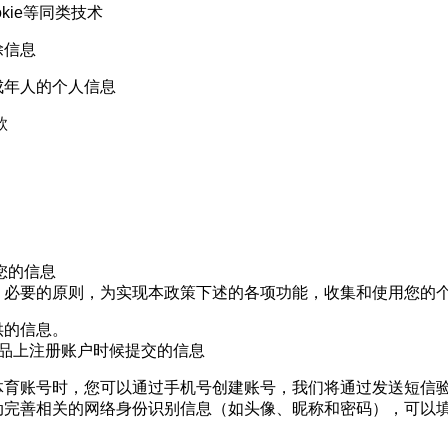
kie
等同类技术
除信息
成年人的个人信息
款
您的信息
、必要的原则，为实现本政策下述的各项功能，收集和使用您的
供的信息。
品上注册账户时候提交的信息
体育账号时，您可以通过手机号创建账号，我们将通过发送短信
动完善相关的网络身份识别信息（如头像、昵称和密码），可以
。