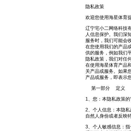
隐私政策
欢迎您使用海星体育
辽宁宅小二网络科技有
人信息保护。我们深
服务时，我们可能会收
在您使用我们的产品
供的服务，例如我们
隐私政策，我们对任
在使用海星体育产品
关产品或服务。如果
产品或服务，即表示
第一部分
定义
1
、您：本隐私政策的
2
、个人信息：本隐私
自然人身份或者反映
3
、个人敏感信息：指