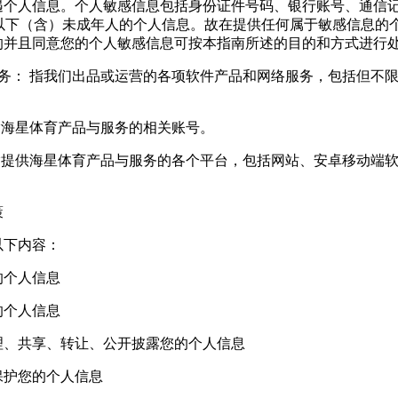
遇个人信息。个人敏感信息包括身份证件号码、银行账号、通信
以下（含）未成年人的个人信息。故在提供任何属于敏感信息的
的并且同意您的个人敏感信息可按本指南所述的目的和方式进行
务： 指我们出品或运营的各项软件产品和网络服务，包括但不
指海星体育产品与服务的相关账号。
指提供海星体育产品与服务的各个平台，包括网站、安卓移动端
策
以下内容：
的个人信息
的个人信息
理、共享、转让、公开披露您的个人信息
保护您的个人信息