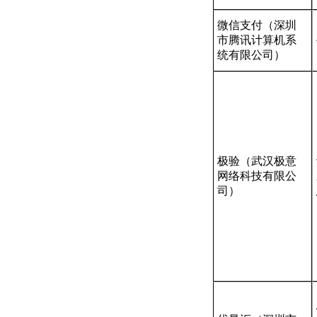
微信支付（深圳
市腾讯计算机系
统有限公司）
极验（武汉极意
网络科技有限公
司）