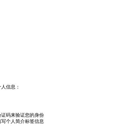
个人信息：
验证码来验证您的身份
填写个人简介标签信息