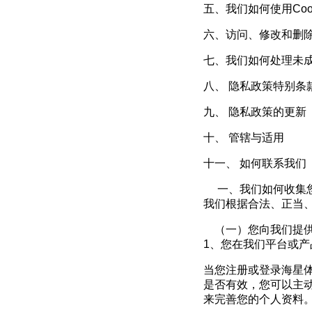
五、我们如何使用
Coo
六、访问、修改和删
七、我们如何处理未
八、 隐私政策特别条
九、 隐私政策的更新
十、 管辖与适用
十一、 如何联系我们
一、我们如何收集
我们根据合法、正当
（一）您向我们提
1
、您在我们平台或产
当您注册或登录海星
是否有效，您可以主
来完善您的个人资料